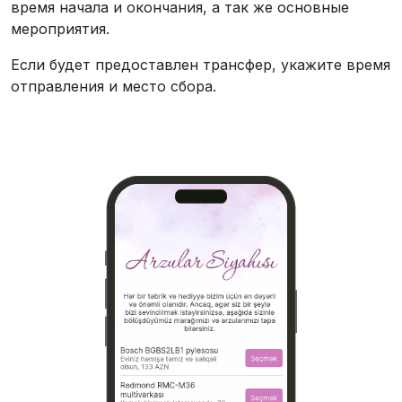
время начала и окончания, а так же основные
мероприятия.
Если будет предоставлен трансфер, укажите время
отправления и место сбора.