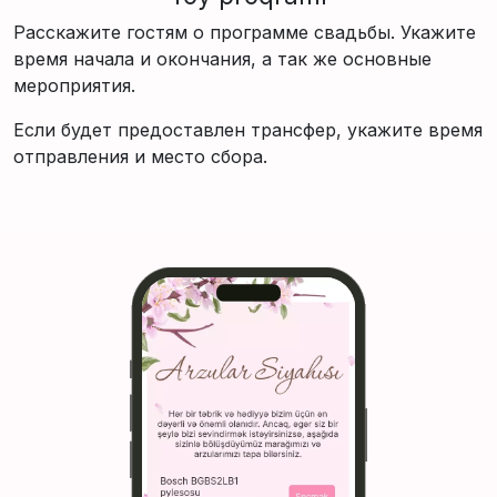
Расскажите гостям о программе свадьбы. Укажите
время начала и окончания, а так же основные
мероприятия.
Если будет предоставлен трансфер, укажите время
отправления и место сбора.