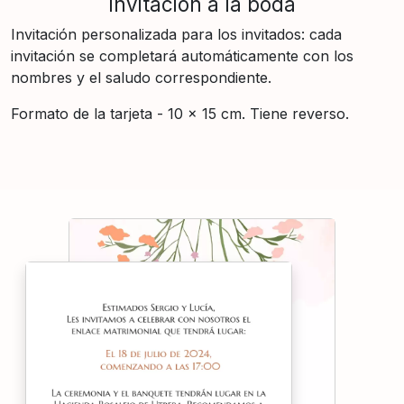
Invitación a la boda
Invitación personalizada para los invitados: cada
invitación se completará automáticamente con los
nombres y el saludo correspondiente.
Formato de la tarjeta - 10 × 15 cm. Tiene reverso.