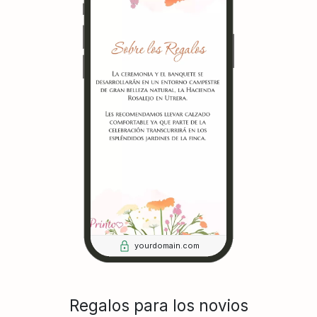
yourdomain.com
Regalos para los novios