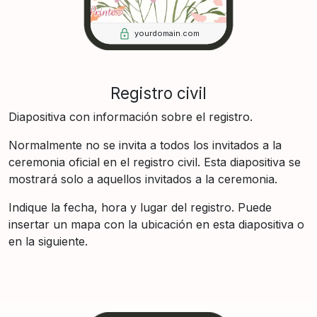
yourdomain.com
Registro civil
Diapositiva con información sobre el registro.
Normalmente no se invita a todos los invitados a la
ceremonia oficial en el registro civil. Esta diapositiva se
mostrará solo a aquellos invitados a la ceremonia.
Indique la fecha, hora y lugar del registro. Puede
insertar un mapa con la ubicación en esta diapositiva o
en la siguiente.