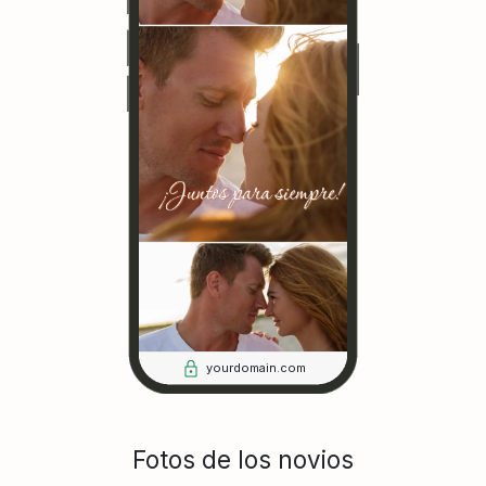
yourdomain.com
Fotos de los novios