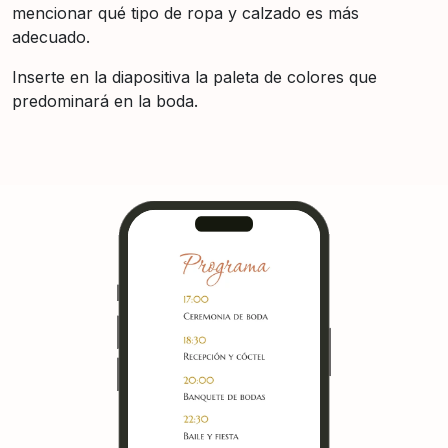
mencionar qué tipo de ropa y calzado es más
adecuado.
Inserte en la diapositiva la paleta de colores que
predominará en la boda.