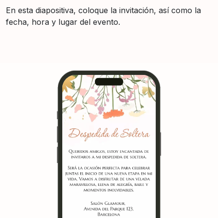
En esta diapositiva, coloque la invitación, así como la
fecha, hora y lugar del evento.