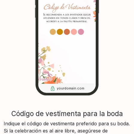
yourdomain.com
Código de vestimenta para la boda
Indique el código de vestimenta preferido para su boda.
Si la celebración es al aire libre, asegúrese de