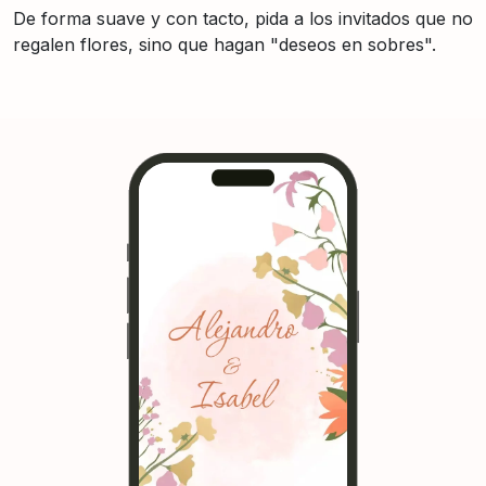
De forma suave y con tacto, pida a los invitados que no
regalen flores, sino que hagan "deseos en sobres".