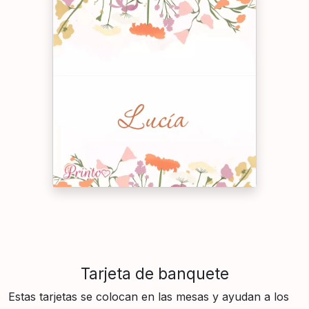
Tarjeta de banquete
Estas tarjetas se colocan en las mesas y ayudan a los