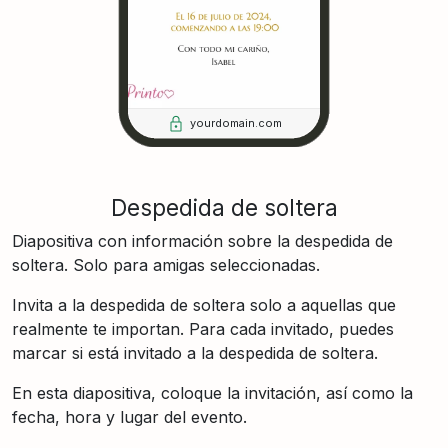
yourdomain.com
Despedida de soltera
Diapositiva con información sobre la despedida de
soltera. Solo para amigas seleccionadas.
Invita a la despedida de soltera solo a aquellas que
realmente te importan. Para cada invitado, puedes
marcar si está invitado a la despedida de soltera.
En esta diapositiva, coloque la invitación, así como la
fecha, hora y lugar del evento.