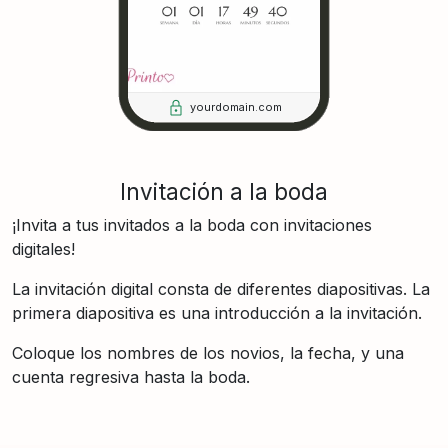
yourdomain.com
Invitación a la boda
¡Invita a tus invitados a la boda con invitaciones
digitales!
La invitación digital consta de diferentes diapositivas. La
primera diapositiva es una introducción a la invitación.
Coloque los nombres de los novios, la fecha, y una
cuenta regresiva hasta la boda.