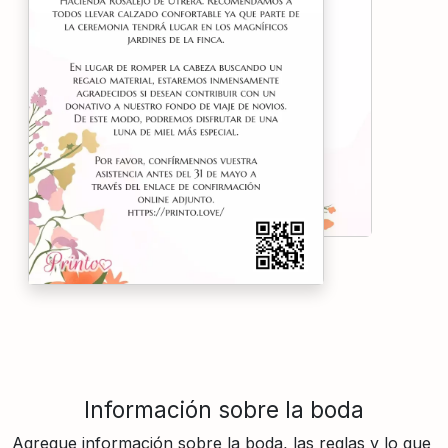
Información sobre la boda
Agregue información sobre la boda, las reglas y lo que