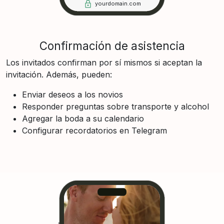
yourdomain.com
Confirmación de asistencia
Los invitados confirman por sí mismos si aceptan la
invitación. Además, pueden:
Enviar deseos a los novios
Responder preguntas sobre transporte y alcohol
Agregar la boda a su calendario
Configurar recordatorios en Telegram