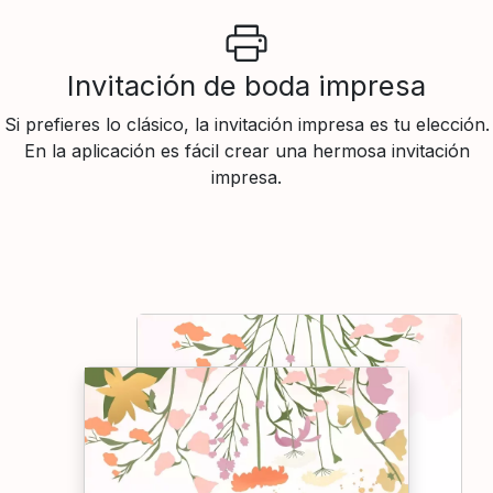
Invitación de boda impresa
Si prefieres lo clásico, la invitación impresa es tu elección.
En la aplicación es fácil crear una hermosa invitación
impresa.