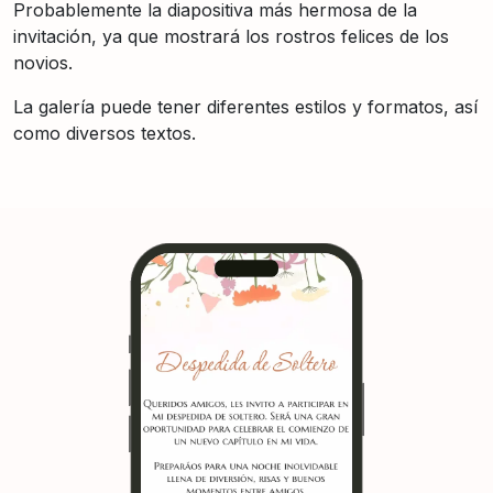
Probablemente la diapositiva más hermosa de la
invitación, ya que mostrará los rostros felices de los
novios.
La galería puede tener diferentes estilos y formatos, así
como diversos textos.