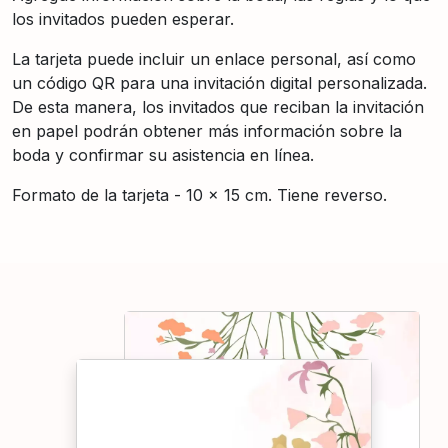
los invitados pueden esperar.
La tarjeta puede incluir un enlace personal, así como
un código QR para una invitación digital personalizada.
De esta manera, los invitados que reciban la invitación
en papel podrán obtener más información sobre la
boda y confirmar su asistencia en línea.
Formato de la tarjeta - 10 × 15 cm. Tiene reverso.