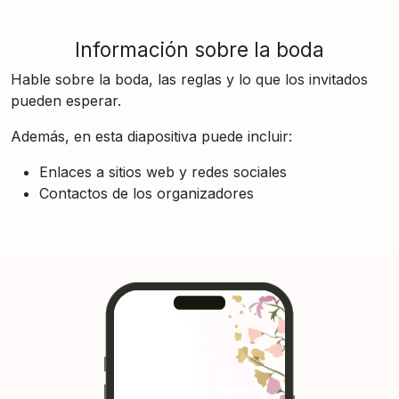
Información sobre la boda
Hable sobre la boda, las reglas y lo que los invitados
pueden esperar.
Además, en esta diapositiva puede incluir:
Enlaces a sitios web y redes sociales
Contactos de los organizadores