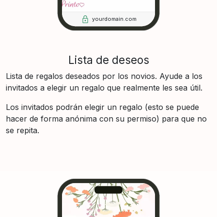
yourdomain.com
Lista de deseos
Lista de regalos deseados por los novios. Ayude a los
invitados a elegir un regalo que realmente les sea útil.
Los invitados podrán elegir un regalo (esto se puede
hacer de forma anónima con su permiso) para que no
se repita.