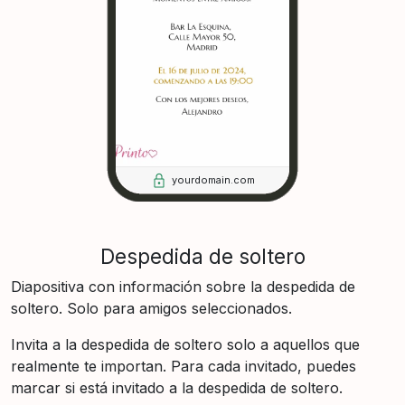
yourdomain.com
Despedida de soltero
Diapositiva con información sobre la despedida de
soltero. Solo para amigos seleccionados.
Invita a la despedida de soltero solo a aquellos que
realmente te importan. Para cada invitado, puedes
marcar si está invitado a la despedida de soltero.