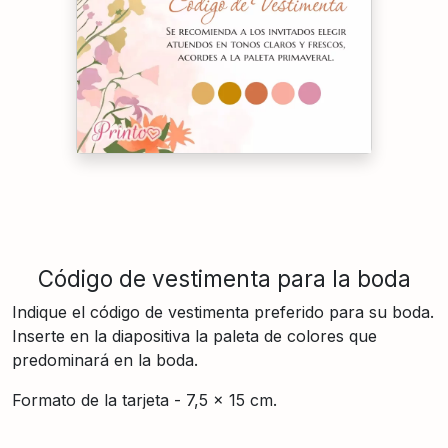
Código de vestimenta para la boda
Indique el código de vestimenta preferido para su boda.
Inserte en la diapositiva la paleta de colores que
predominará en la boda.
Formato de la tarjeta - 7,5 × 15 cm.