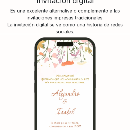
Invitación digital
Es una excelente alternativa o complemento a las
invitaciones impresas tradicionales.
La invitación digital se ve como una historia de redes
sociales.