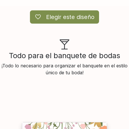
Elegir este diseño
Todo para el banquete de bodas
¡Todo lo necesario para organizar el banquete en el estilo
único de tu boda!