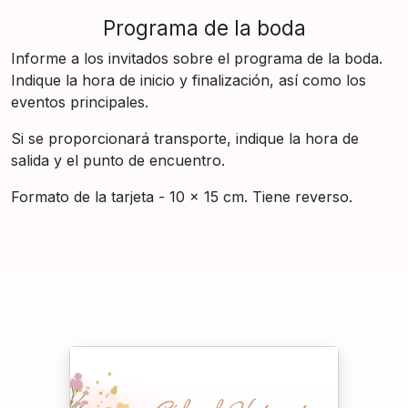
Programa de la boda
Informe a los invitados sobre el programa de la boda.
Indique la hora de inicio y finalización, así como los
eventos principales.
Si se proporcionará transporte, indique la hora de
salida y el punto de encuentro.
Formato de la tarjeta - 10 × 15 cm. Tiene reverso.