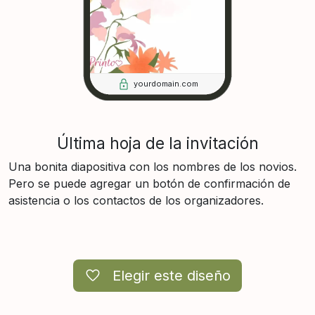
yourdomain.com
Última hoja de la invitación
Una bonita diapositiva con los nombres de los novios.
Pero se puede agregar un botón de confirmación de
asistencia o los contactos de los organizadores.
Elegir este diseño