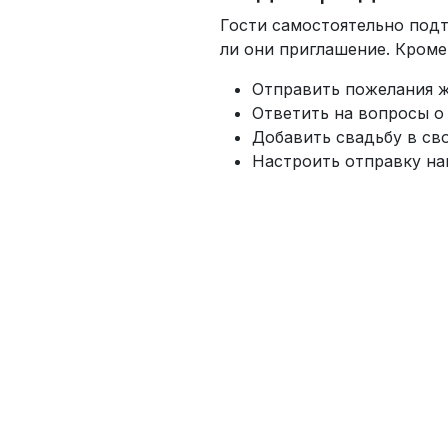
Гости самостоятельно под
ли они приглашение. Кроме 
Отправить пожелания ж
Ответить на вопросы о
Добавить свадьбу в св
Настроить отправку на