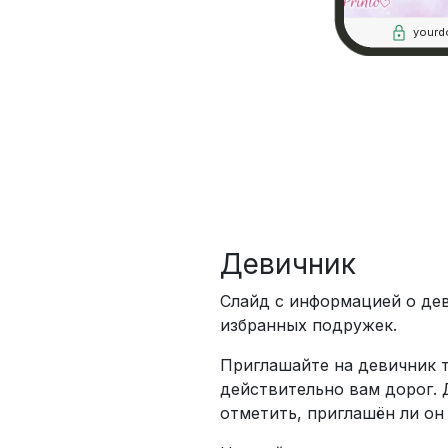
yourd
Девичник
Слайд с информацией о дев
избранных подружек.
Приглашайте на девичник т
действительно вам дорог. 
отметить, приглашён ли он