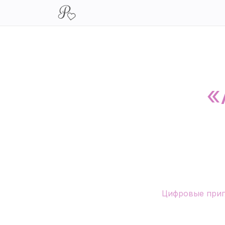
«
Цифровые при