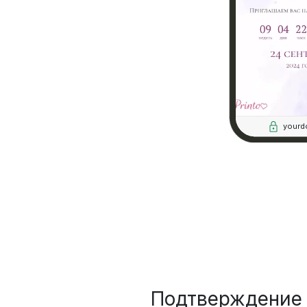
yourd
Подтверждение 