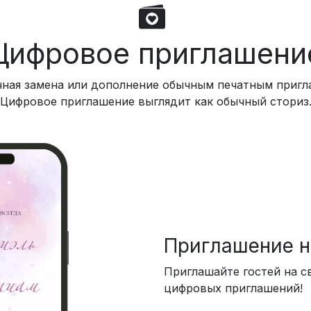
Цифровое приглашени
чная замена или дополнение обычным печатным пригл
Цифровое приглашение выглядит как обычный сториз
Приглашение н
Приглашайте гостей на 
цифровых приглашений!