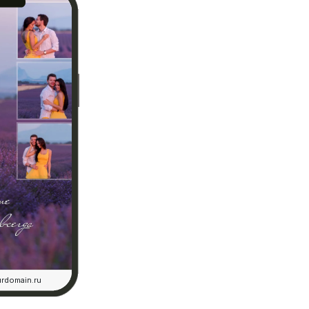
rdomain.ru