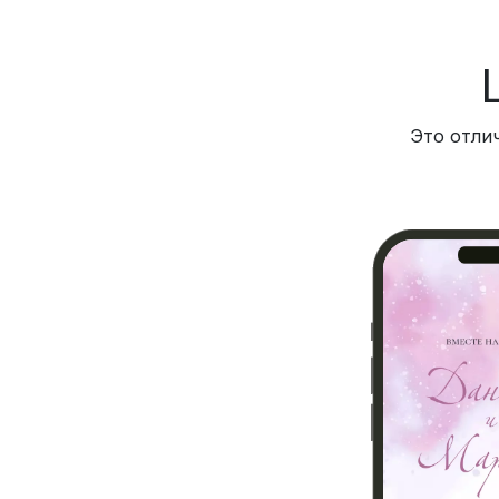
Это отли