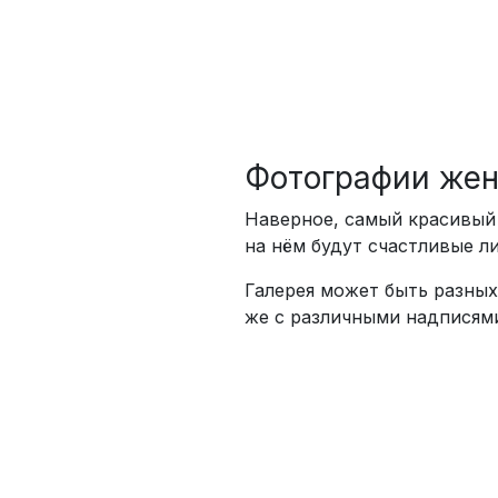
Фотографии жен
Наверное, самый красивый
на нём будут счастливые л
Галерея может быть разных
же с различными надписям