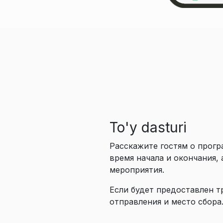
To'y dasturi
Расскажите гостям о прогр
время начала и окончания, 
мероприятия.
Если будет предоставлен т
отправления и место сбора