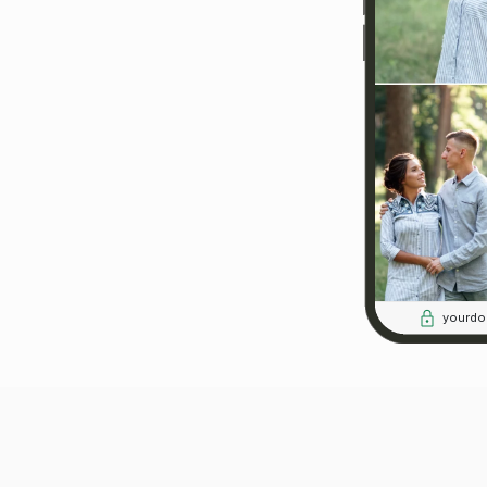
yourdo