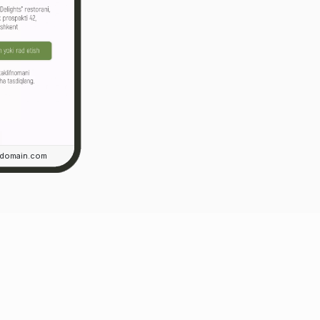
rdomain.com