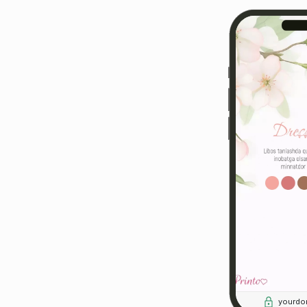
yourdo