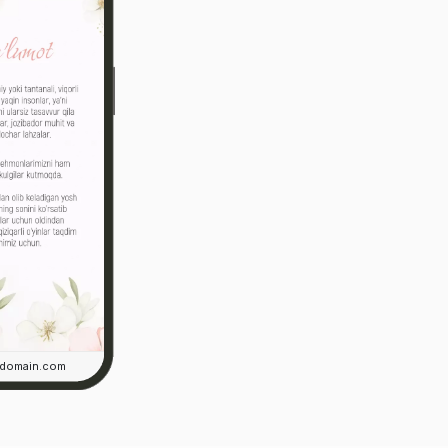
rdomain.com