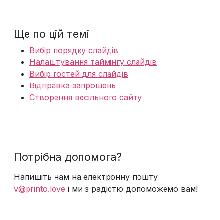
Ще по цій темі
Вибір порядку слайдів
Налаштування таймінгу слайдів
Вибір гостей для слайдів
Відправка запрошень
Створення весільного сайту
Потрібна допомога?
Напишіть нам на електронну пошту
v@printo.love
і ми з радістю допоможемо вам!