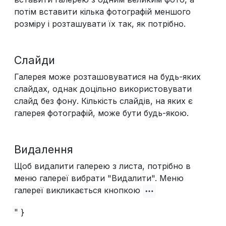
потім вставити кілька фотографій меншого
розміру і розташувати їх так, як потрібно.
Слайди
Галерея може розташовуватися на будь-яких
слайдах, однак доцільно використовувати
слайд без фону. Кількість слайдів, на яких є
галерея фотографій, може бути будь-якою.
Видалення
Щоб видалити галерею з листа, потрібно в
меню галереї вибрати "Видалити". Меню
галереї викликається кнопкою
" }